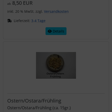
8,50 EUR
ab
inkl. 20 % MwSt. zzgl.
Versandkosten
Lieferzeit:
3-4 Tage
Details
Ostern/Ostara/Frühling
Ostern/Ostara/Frühling (ca. 15gr.)