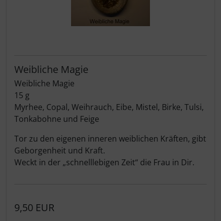
Weibliche Magie
Weibliche Magie
15 g
Myrhee, Copal, Weihrauch, Eibe, Mistel, Birke, Tulsi,
Tonkabohne und Feige
Tor zu den eigenen inneren weiblichen Kräften, gibt
Geborgenheit und Kraft.
Weckt in der „schnelllebigen Zeit“ die Frau in Dir.
9,50 EUR