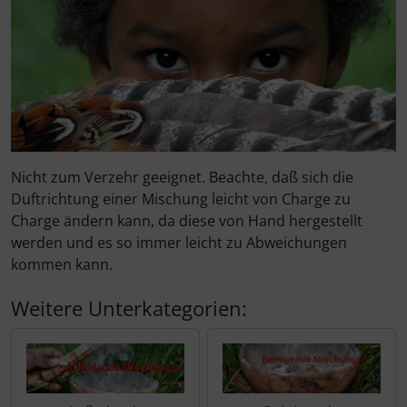
Nicht zum Verzehr geeignet. Beachte, daß sich die
Duftrichtung einer Mischung leicht von Charge zu
Charge ändern kann, da diese von Hand hergestellt
werden und es so immer leicht zu Abweichungen
kommen kann.
Weitere Unterkategorien: