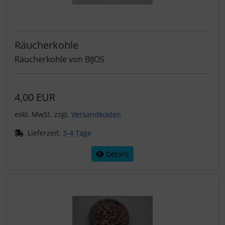
Räucherkohle
Räucherkohle von BIJOS
4,00 EUR
exkl. MwSt. zzgl.
Versandkosten
Lieferzeit:
3-4 Tage
Details