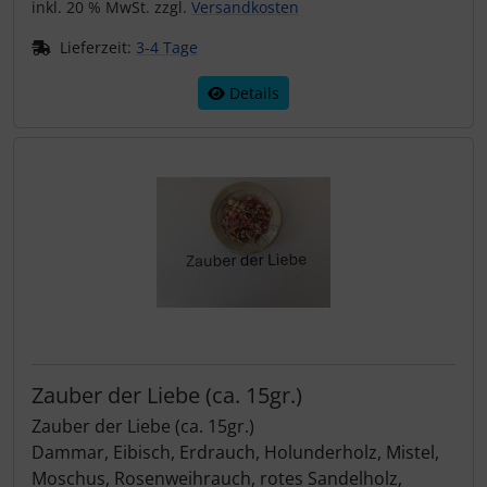
inkl. 20 % MwSt. zzgl.
Versandkosten
Lieferzeit:
3-4 Tage
Details
Zauber der Liebe (ca. 15gr.)
Zauber der Liebe (ca. 15gr.)
Dammar, Eibisch, Erdrauch, Holunderholz, Mistel,
Moschus, Rosenweihrauch, rotes Sandelholz,