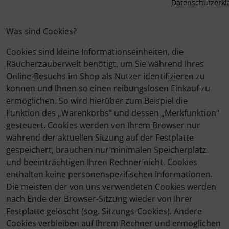
Was sind Cookies?
Cookies sind kleine Informationseinheiten, die
Räucherzauberwelt benötigt, um Sie während Ihres
Online-Besuchs im Shop als Nutzer identifizieren zu
können und Ihnen so einen reibungslosen Einkauf zu
ermöglichen. So wird hierüber zum Beispiel die
Funktion des „Warenkorbs“ und dessen „Merkfunktion“
gesteuert. Cookies werden von Ihrem Browser nur
während der aktuellen Sitzung auf der Festplatte
gespeichert, brauchen nur minimalen Speicherplatz
und beeinträchtigen Ihren Rechner nicht. Cookies
enthalten keine personenspezifischen Informationen.
Die meisten der von uns verwendeten Cookies werden
nach Ende der Browser-Sitzung wieder von Ihrer
Festplatte gelöscht (sog. Sitzungs-Cookies). Andere
Cookies verbleiben auf Ihrem Rechner und ermöglichen