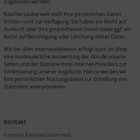
zugelassen werden!
Räucherzauberwelt stellt Ihre persönlichen Daten
Dritten nicht zur Verfügung. Sie haben ein Recht auf
Auskunft über Ihre gespeicherten Daten sowie ggf. ein
Recht auf Berichtigung oder Löschung dieser Daten.
Wie bei allen Internetanbietern erfolgt auch im Shop
eine kontinuierliche Auswertung der Abrufe unserer
Seiten und der Domäne Ihres Internet-Providers zur
Verbesserung unserer Angebote. Hierzu werden wir
Ihre persönlichen Nutzungsdaten zur Erstellung von
Statistiken anonymisieren.
Kontakt
Evelynes Räucherzauberwelt