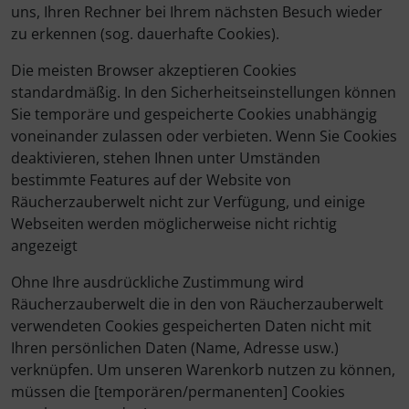
uns, Ihren Rechner bei Ihrem nächsten Besuch wieder
zu erkennen (sog. dauerhafte Cookies).
Die meisten Browser akzeptieren Cookies
standardmäßig. In den Sicherheitseinstellungen können
Sie temporäre und gespeicherte Cookies unabhängig
voneinander zulassen oder verbieten. Wenn Sie Cookies
deaktivieren, stehen Ihnen unter Umständen
bestimmte Features auf der Website von
Räucherzauberwelt nicht zur Verfügung, und einige
Webseiten werden möglicherweise nicht richtig
angezeigt
Ohne Ihre ausdrückliche Zustimmung wird
Räucherzauberwelt die in den von Räucherzauberwelt
verwendeten Cookies gespeicherten Daten nicht mit
Ihren persönlichen Daten (Name, Adresse usw.)
verknüpfen. Um unseren Warenkorb nutzen zu können,
müssen die [temporären/permanenten] Cookies