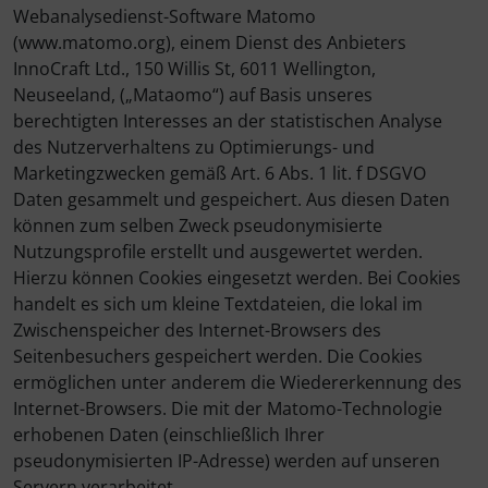
Webanalysedienst-Software Matomo
(www.matomo.org), einem Dienst des Anbieters
InnoCraft Ltd., 150 Willis St, 6011 Wellington,
Neuseeland, („Mataomo“) auf Basis unseres
berechtigten Interesses an der statistischen Analyse
des Nutzerverhaltens zu Optimierungs- und
Marketingzwecken gemäß Art. 6 Abs. 1 lit. f DSGVO
Daten gesammelt und gespeichert. Aus diesen Daten
können zum selben Zweck pseudonymisierte
Nutzungsprofile erstellt und ausgewertet werden.
Hierzu können Cookies eingesetzt werden. Bei Cookies
handelt es sich um kleine Textdateien, die lokal im
Zwischenspeicher des Internet-Browsers des
Seitenbesuchers gespeichert werden. Die Cookies
ermöglichen unter anderem die Wiedererkennung des
Internet-Browsers. Die mit der Matomo-Technologie
erhobenen Daten (einschließlich Ihrer
pseudonymisierten IP-Adresse) werden auf unseren
Servern verarbeitet. .