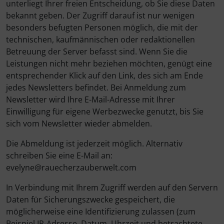
unterliegt Ihrer freien Entscheidung, ob Sie diese Daten
bekannt geben. Der Zugriff darauf ist nur wenigen
besonders befugten Personen möglich, die mit der
technischen, kaufmännischen oder redaktionellen
Betreuung der Server befasst sind. Wenn Sie die
Leistungen nicht mehr beziehen möchten, genügt eine
entsprechender Klick auf den Link, des sich am Ende
jedes Newsletters befindet. Bei Anmeldung zum
Newsletter wird Ihre E-Mail-Adresse mit Ihrer
Einwilligung für eigene Werbezwecke genutzt, bis Sie
sich vom Newsletter wieder abmelden.
Die Abmeldung ist jederzeit möglich. Alternativ
schreiben Sie eine E-Mail an:
evelyne@rauecherzauberwelt.com
In Verbindung mit Ihrem Zugriff werden auf den Servern
Daten für Sicherungszwecke gespeichert, die
möglicherweise eine Identifizierung zulassen (zum
Beispiel IP-Adresse, Datum, Uhrzeit und betrachtete