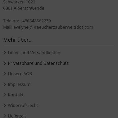
Schwarzen 1021
6861 Alberschwende
Telefon: +436648562230
Mail: evelyne(@)raeucherzauberwelt(dot)com
Mehr über...
Liefer- und Versandkosten
Privatsphäre und Datenschutz
Unsere AGB
Impressum
Kontakt
Widerrufsrecht
Lieferzeit