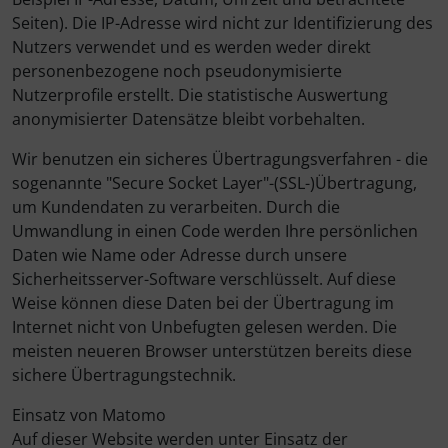
Seiten). Die IP-Adresse wird nicht zur Identifizierung des
Nutzers verwendet und es werden weder direkt
personenbezogene noch pseudonymisierte
Nutzerprofile erstellt. Die statistische Auswertung
anonymisierter Datensätze bleibt vorbehalten.
Wir benutzen ein sicheres Übertragungsverfahren - die
sogenannte "Secure Socket Layer"-(SSL-)Übertragung,
um Kundendaten zu verarbeiten. Durch die
Umwandlung in einen Code werden Ihre persönlichen
Daten wie Name oder Adresse durch unsere
Sicherheitsserver-Software verschlüsselt. Auf diese
Weise können diese Daten bei der Übertragung im
Internet nicht von Unbefugten gelesen werden. Die
meisten neueren Browser unterstützen bereits diese
sichere Übertragungstechnik.
Einsatz von Matomo
Auf dieser Website werden unter Einsatz der