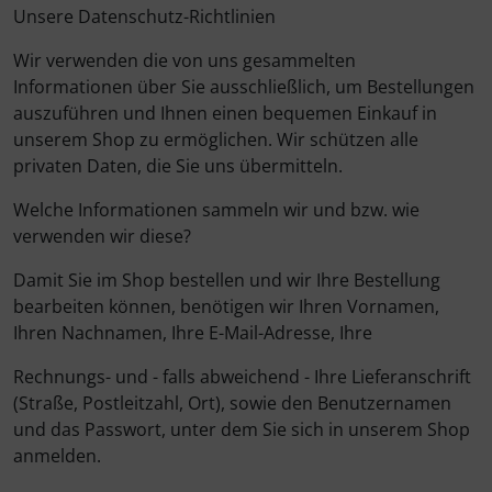
Unsere Datenschutz-Richtlinien
Wir verwenden die von uns gesammelten
Informationen über Sie ausschließlich, um Bestellungen
auszuführen und Ihnen einen bequemen Einkauf in
unserem Shop zu ermöglichen. Wir schützen alle
privaten Daten, die Sie uns übermitteln.
Welche Informationen sammeln wir und bzw. wie
verwenden wir diese?
Damit Sie im Shop bestellen und wir Ihre Bestellung
bearbeiten können, benötigen wir Ihren Vornamen,
Ihren Nachnamen, Ihre E-Mail-Adresse, Ihre
Rechnungs- und - falls abweichend - Ihre Lieferanschrift
(Straße, Postleitzahl, Ort), sowie den Benutzernamen
und das Passwort, unter dem Sie sich in unserem Shop
anmelden.