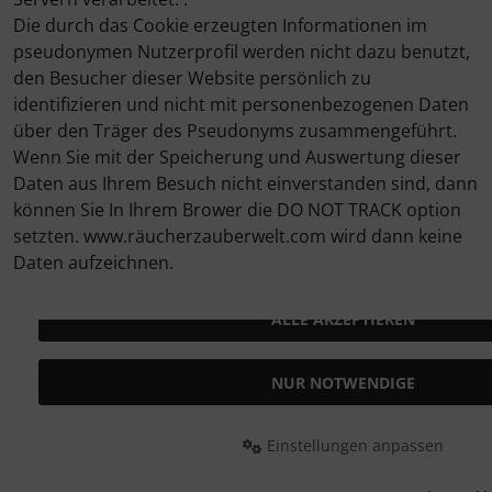
Die durch das Cookie erzeugten Informationen im
pseudonymen Nutzerprofil werden nicht dazu benutzt,
den Besucher dieser Website persönlich zu
identifizieren und nicht mit personenbezogenen Daten
über den Träger des Pseudonyms zusammengeführt.
Wenn Sie mit der Speicherung und Auswertung dieser
Daten aus Ihrem Besuch nicht einverstanden sind, dann
können Sie In Ihrem Brower die DO NOT TRACK option
setzten. www.räucherzauberwelt.com wird dann keine
Daten aufzeichnen.