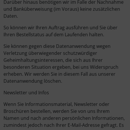
Darüber hinaus benötigen wir im Falle der Nachnahme
und Banküberweisung (im Voraus) keine zusätzlichen
Daten.
So können wir Ihren Auftrag ausführen und Sie über
Ihren Bestellstatus auf dem Laufenden halten.
Sie können gegen diese Datenanwendung wegen
Verletzung überwiegender schutzwürdiger
Geheimhaltungsinteressen, die sich aus Ihrer
besonderen Situation ergeben, bei uns Widerspruch
erheben. Wir werden Sie in diesem Fall aus unserer
Datenanwendung löschen.
Newsletter und Infos
Wenn Sie Informationsmaterial, Newsletter oder
Broschüren bestellen, werden Sie von uns Ihrem
Namen und nach anderen persönlichen Informationen,
zumindest jedoch nach Ihrer E-Mail-Adresse gefragt. Es