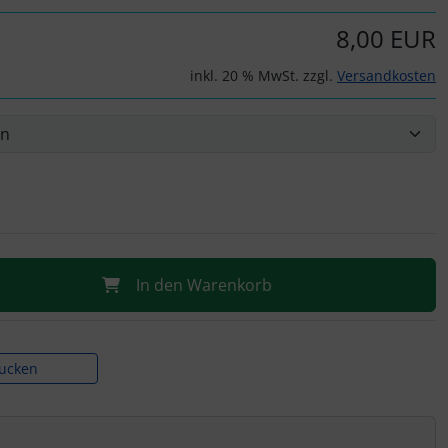
8,00 EUR
inkl. 20 % MwSt. zzgl.
Versandkosten
In den Warenkorb
rucken