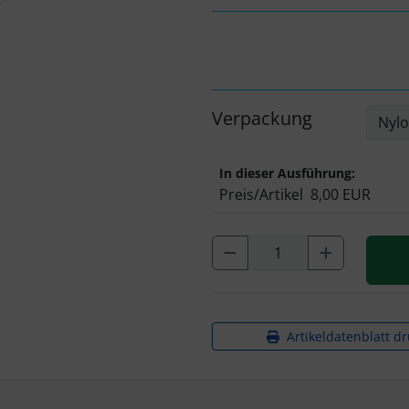
Verpackung
In dieser Ausführung:
Preis/Artikel
8,00 EUR
Artikeldatenblatt d