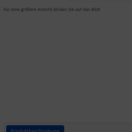
Für eine größere Ansicht klicken Sie auf das Bild!
Produktbeschreibung