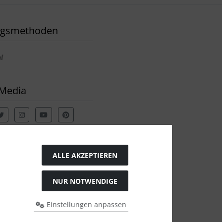
ngsmethoden
 Media
ALLE AKZEPTIEREN
NUR NOTWENDIGE
Einstellungen anpassen