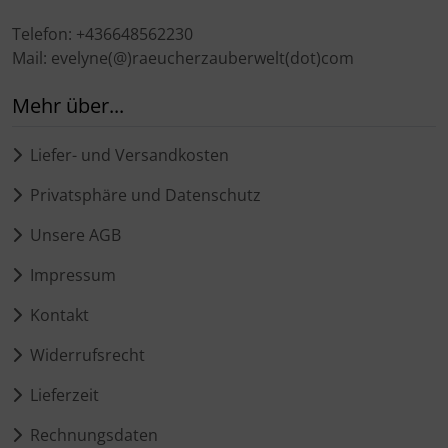
Telefon: +436648562230
Mail: evelyne(@)raeucherzauberwelt(dot)com
Mehr über...
Liefer- und Versandkosten
Privatsphäre und Datenschutz
Unsere AGB
Impressum
Kontakt
Widerrufsrecht
Lieferzeit
Rechnungsdaten